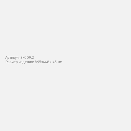
Артикул: 3-009.2
Размер изделия: 895x448x145 мм