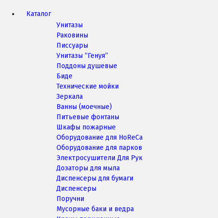
Каталог
Унитазы
Раковины
Писсуары
Унитазы “Генуя”
Поддоны душевые
Биде
Технические мойки
Зеркала
Ванны (моечные)
Питьевые фонтаны
Шкафы пожарные
Оборудование для HoReCa
Оборудование для парков
Электросушители Для Рук
Дозаторы для мыла
Диспенсеры для бумаги
Диспенсеры
Поручни
Мусорные баки и ведра