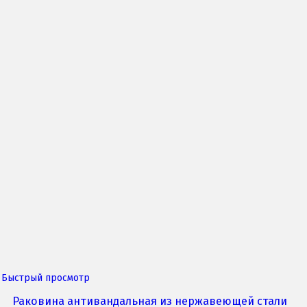
Быстрый просмотр
Раковина антивандальная из нержавеющей стали