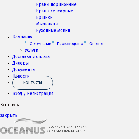
Краны порционные
Краны сенсорные
Ершики
Мыльницы
Кухонные мойки
Компания
О компании
Производство
Отзывы
Услуги
Доставка и оплата
Дилеры
Документы
Новости
КОНТАКТЫ
Вход / Регистрация
Корзина
закрыть
РОССИЙСКАЯ САНТЕХНИКА
ИЗ НЕРЖАВЕЮЩЕЙ СТАЛИ