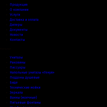
Продукция
О компании
Услуги
Доставка и оплата
Дилеры
Документы
Новости
Контакты
Каталог
Унитазы
Раковины
Писсуары
Напольные унитазы «Генуя»
Поддоны душевые
Биде
Технические мойки
Зеркала
Ванны (моечные)
Питьевые фонтаны