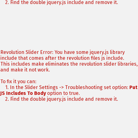
2. Find the double jquery.js include and remove it.
Revolution Slider Error: You have some jquery.js library
include that comes after the revolution files js include.
This includes make eliminates the revolution slider libraries,
and make it not work.
To fix it you can:
1. In the Slider Settings -> Troubleshooting set option:
Put
JS Includes To Body
option to true.
2. Find the double jquery.js include and remove it.