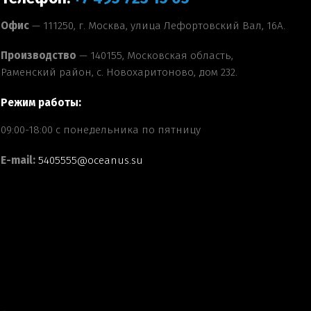
Офис
— 111250, г. Москва, улица Лефортовский Вал, 16А.
Производство
— 140155, Московская область,
Раменский район, с. Новохаритоново, дом 232.
Режим работы:
09:00-18:00 с понедельника по пятницу
E-mail:
5405555@oceanus.su