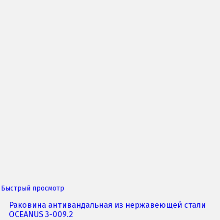
Быстрый просмотр
Раковина антивандальная из нержавеющей стали
OCEANUS 3-009.2