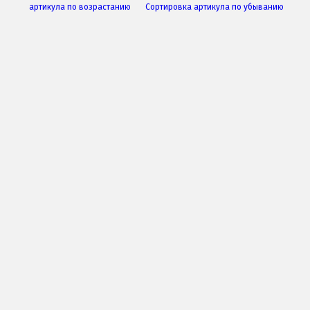
артикула по возрастанию
Сортировка артикула по убыванию