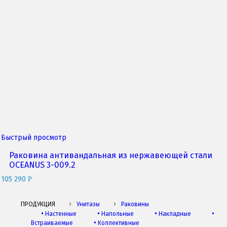
Быстрый просмотр
Раковина антивандальная из нержавеющей стали
OCEANUS 3-009.2
105 290
Р
ПРОДУКЦИЯ
Унитазы
Раковины
•
Настенные
•
Напольные
•
Накладные
•
Встраиваемые
•
Коллективные