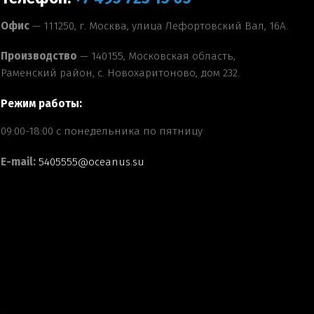
Офис
— 111250, г. Москва, улица Лефортовский Вал, 16А.
Производство
— 140155, Московская область,
Раменский район, с. Новохаритоново, дом 232.
Режим работы:
09:00-18:00 с понедельника по пятницу
E-mail:
5405555@oceanus.su