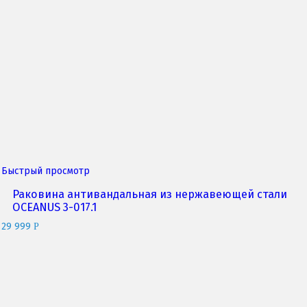
Быстрый просмотр
Раковина антивандальная из нержавеющей стали
OCEANUS 3-017.1
29 999
Р