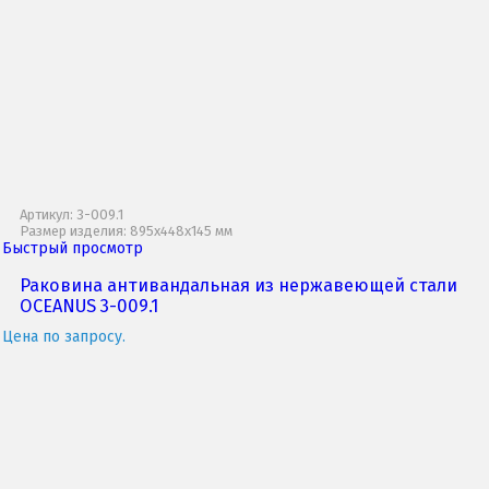
Артикул: 3-009.1
Размер изделия: 895x448x145 мм
Быстрый просмотр
Раковина антивандальная из нержавеющей стали
OCEANUS 3-009.1
Цена по запросу.