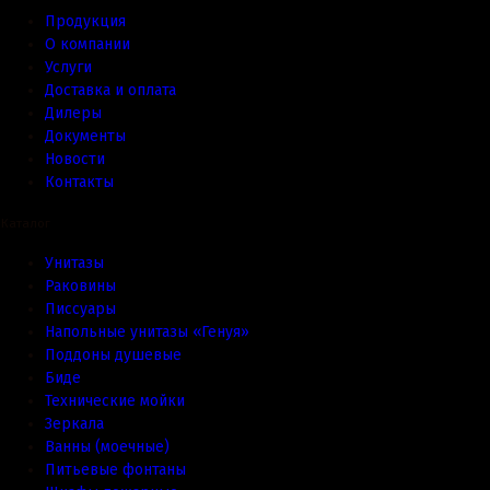
Продукция
О компании
Услуги
Доставка и оплата
Дилеры
Документы
Новости
Контакты
Каталог
Унитазы
Раковины
Писсуары
Напольные унитазы «Генуя»
Поддоны душевые
Биде
Технические мойки
Зеркала
Ванны (моечные)
Питьевые фонтаны