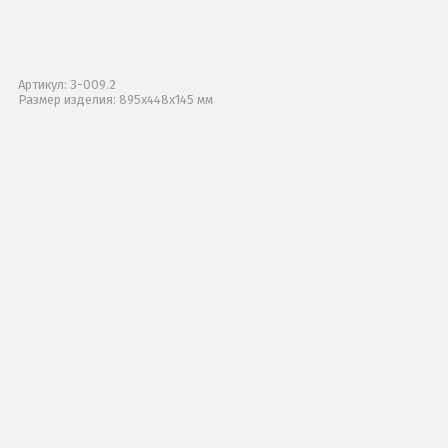
Артикул: 3-009.2
Размер изделия: 895x448x145 мм