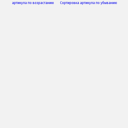
артикула по возрастанию
Сортировка артикула по убыванию