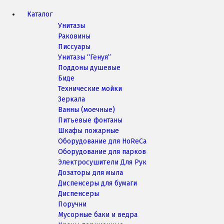
Каталог
Унитазы
Раковины
Писсуары
Унитазы “Генуя”
Поддоны душевые
Биде
Технические мойки
Зеркала
Ванны (моечные)
Питьевые фонтаны
Шкафы пожарные
Оборудование для HoReCa
Оборудование для парков
Электросушители Для Рук
Дозаторы для мыла
Диспенсеры для бумаги
Диспенсеры
Поручни
Мусорные баки и ведра