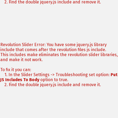
2. Find the double jquery.js include and remove it.
Revolution Slider Error: You have some jquery.js library
include that comes after the revolution files js include.
This includes make eliminates the revolution slider libraries,
and make it not work.
To fix it you can:
1. In the Slider Settings -> Troubleshooting set option:
Put
JS Includes To Body
option to true.
2. Find the double jquery.js include and remove it.