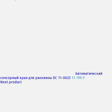
Автоматический
сенсорный кран для раковины DC 11-0023
11 799
P
Next product