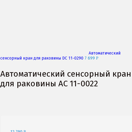
Автоматический
сенсорный кран для раковины DC 11-0290
7 699
P
Автоматический сенсорный кран
для раковины АС 11-0022
Click to enlarge
12 790
P