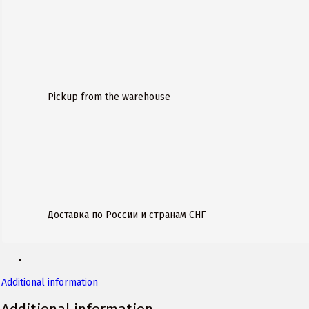
Pickup from the warehouse
Доставка по России и странам СНГ
Additional information
Additional information