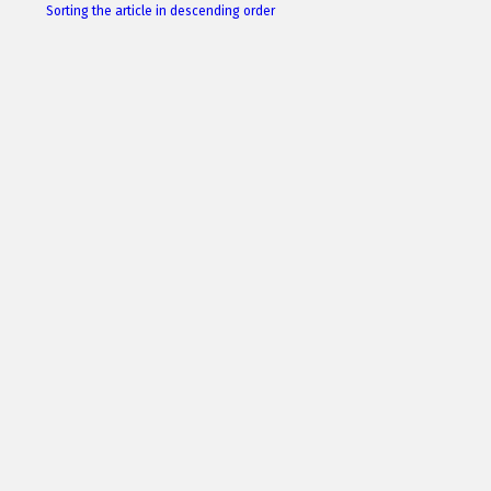
Sorting the article in descending order