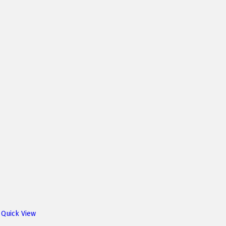
Quick View