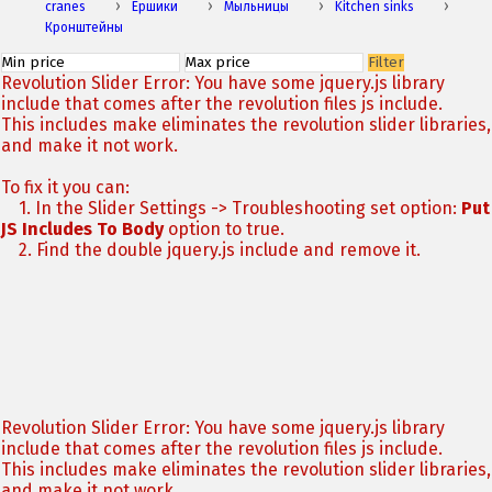
cranes
Ершики
Мыльницы
Kitchen sinks
Кронштейны
Filter
Revolution Slider Error: You have some jquery.js library
include that comes after the revolution files js include.
This includes make eliminates the revolution slider libraries,
and make it not work.
To fix it you can:
1. In the Slider Settings -> Troubleshooting set option:
Put
JS Includes To Body
option to true.
2. Find the double jquery.js include and remove it.
Revolution Slider Error: You have some jquery.js library
include that comes after the revolution files js include.
This includes make eliminates the revolution slider libraries,
and make it not work.