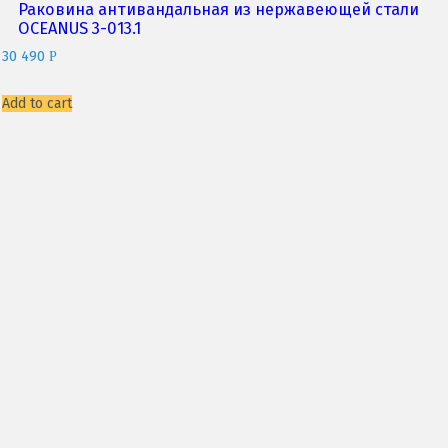
Раковина антивандальная из нержавеющей стали
OCEANUS 3-013.1
30 490
P
Add to cart