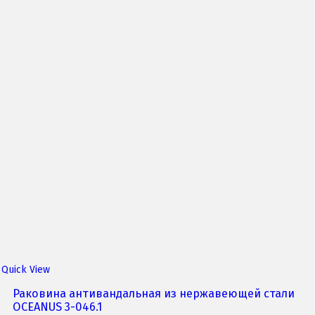
Quick View
Раковина антивандальная из нержавеющей стали
OCEANUS 3-046.1