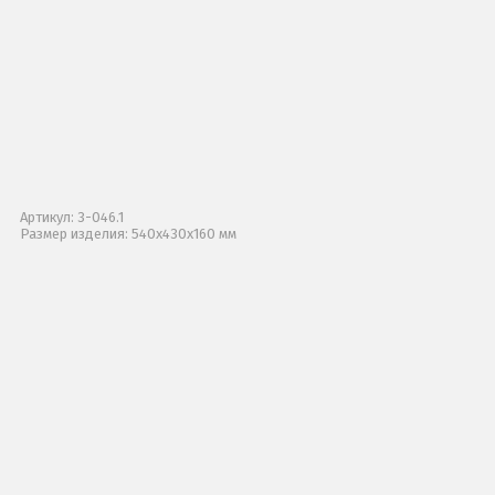
Артикул: 3-046.1
Размер изделия: 540х430х160 мм